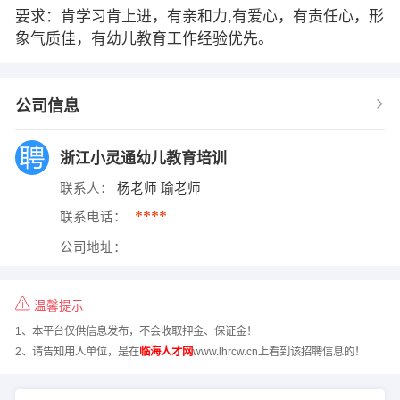
要求：肯学习肯上进，有亲和力,有爱心，有责任心，形
象气质佳，有幼儿教育工作经验优先。
公司信息
浙江小灵通幼儿教育培训
联系人：
杨老师 瑜老师
****
联系电话：
公司地址：
温馨提示
1、本平台仅供信息发布，不会收取押金、保证金！
2、请告知用人单位，是在
临海人才网
www.lhrcw.cn上看到该招聘信息的！