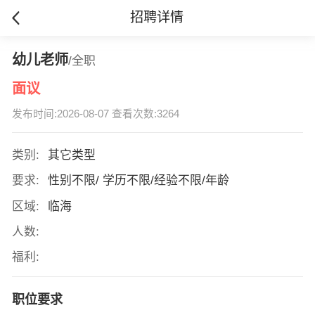
招聘详情
幼儿老师
/全职
面议
发布时间:2026-08-07 查看次数:3264
类别:
其它类型
要求:
性别不限/ 学历不限/经验不限/年龄
区域:
临海
人数:
福利:
职位要求