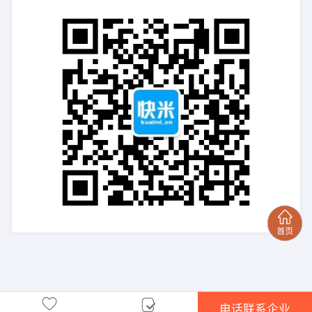
电话联系企业