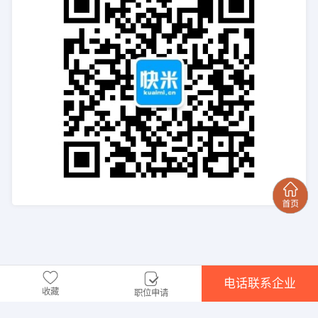
电话联系企业
收藏
职位申请