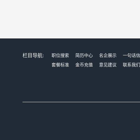
栏目导航:
职位搜索
简历中心
名企展示
一句话
套餐标准
金币充值
意见建议
联系我