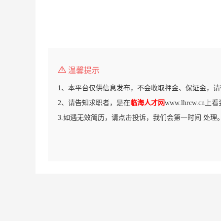
温馨提示
1、本平台仅供信息发布，不会收取押金、保证金，请
2、请告知求职者，是在
临海人才网
www.lhrcw.c
3.如遇无效简历，请点击投诉，我们会第一时间 处理