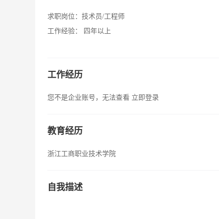
求职岗位：
技术员/工程师
工作经验：
四年以上
工作经历
您不是企业账号，无法查看
立即登录
教育经历
浙江工商职业技术学院
自我描述