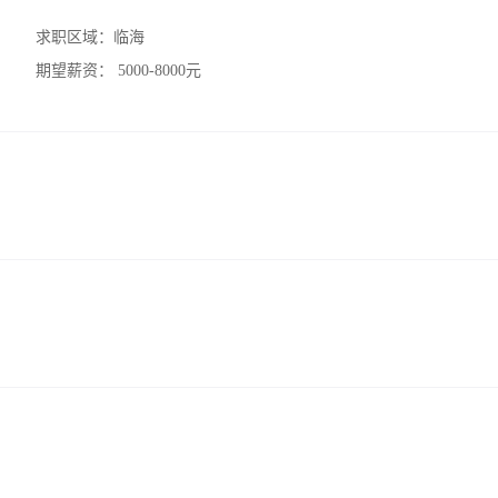
求职区域：
临海
期望薪资：
5000-8000元