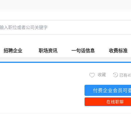
招聘企业
职场资讯
一句话信息
收费标准
收藏
已有4
付费企业会员可
在线职聊