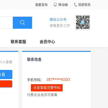
我要发布
移动端
我要联系
微信公众号
查看更多工作
联系客服
会员中心
联系信息
93人查看
查看
187****6503
手机号码：
点击查看完整号码
付费企业会员可查看