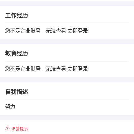
工作经历
您不是企业账号，无法查看
立即登录
教育经历
您不是企业账号，无法查看
立即登录
自我描述
努力
温馨提示