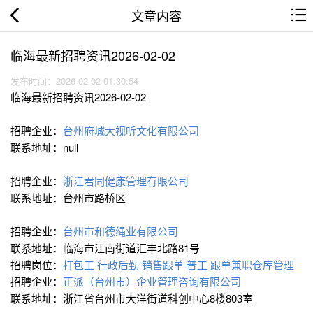
文章内容
临海最新招聘资讯2026-02-02
发布时间：2026-02-02 01:30:54
临海最新招聘资讯2026-02-02
招聘企业：
台州府城大视听文化有限公司
联系地址：null
招聘企业：
浙江君同健康管理有限公司
联系地址：台州市路桥区
招聘企业：
台州市和德绳业有限公司
联系地址：临海市江南街道汇丰北路81号
招聘岗位：
打包工
行政后勤
销售跟单
普工
跟单兼职仓库管理
招聘企业：
正派（台州市）企业管理咨询有限公司
联系地址：浙江省台州市大洋街道科创中心8楼803室