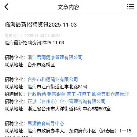
文章内容
临海最新招聘资讯2025-11-03
发布时间：2025-11-03 01:30:53
临海最新招聘资讯2025-11-03
招聘企业：
浙江君同健康管理有限公司
联系地址：台州市路桥区
招聘企业：
台州市和德绳业有限公司
联系地址：临海市江南街道汇丰北路81号
招聘岗位：
行政后勤
销售跟单
普工
打包工
跟单兼职仓库管理
招聘企业：
正派（台州市）企业管理咨询有限公司
联系地址：浙江省台州市大洋街道科创中心8楼803室
招聘企业：
思源教育辅导中心
联系地址：临海市政府办事大厅东边府东小区（冠春园）1－15